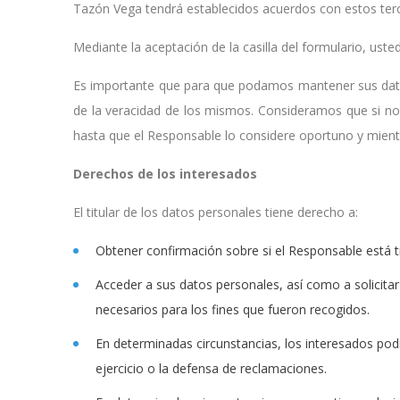
Tazón Vega tendrá establecidos acuerdos con estos terce
Mediante la aceptación de la casilla del formulario, uste
Es importante que para que podamos mantener sus datos
de la veracidad de los mismos. Consideramos que si no
hasta que el Responsable lo considere oportuno y mientr
Derechos de los interesados
El titular de los datos personales tiene derecho a:
Obtener confirmación sobre si el Responsable está t
Acceder a sus datos personales, así como a solicitar 
necesarios para los fines que fueron recogidos.
En determinadas circunstancias, los interesados podr
ejercicio o la defensa de reclamaciones.