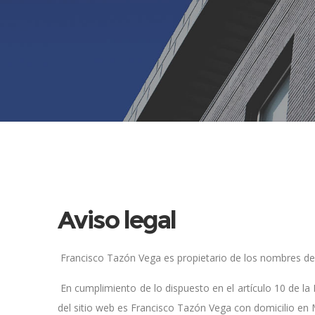
Aviso legal
Francisco Tazón Vega es propietario de los nombres de 
En cumplimiento de lo dispuesto en el artículo 10 de la 
del sitio web es Francisco Tazón Vega con domicilio en