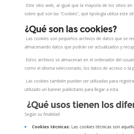
Este sitio web, al igual que la mayoría de los sitios e
sobre qué son las “Cookies”, qué tipología utiliza este
¿Qué son las cookies?
Las cookies son pequeños archivos de datos que se recib
almacenando datos que podrán ser actualizados y recu
Estos archivos se almacenan en el ordenador del usuario
como el idioma seleccionado, los datos de acceso o la p
Las cookies también pueden ser utilizadas para registra
utilizado un banner publicitario para llegar a esta.
¿Qué usos tienen los dife
Según su finalidad:
Cookies técnicas:
Las cookies técnicas son aquella