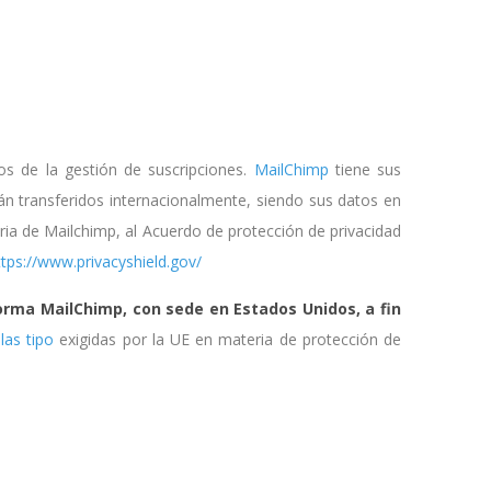
os de la gestión de suscripciones.
MailChimp
tiene sus
án transferidos internacionalmente, siendo sus datos en
ria de Mailchimp, al Acuerdo de protección de privacidad
ttps://www.privacyshield.gov/
orma MailChimp, con sede en Estados Unidos, a fin
las tipo
exigidas por la UE en materia de protección de