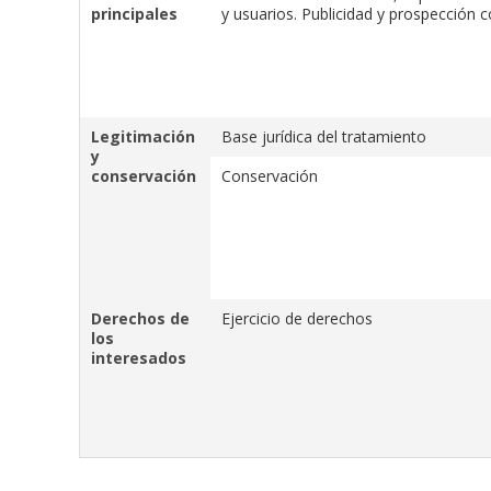
principales
y usuarios. Publicidad y prospección 
Legitimación
Base jurídica del tratamiento
y
conservación
Conservación
Derechos de
Ejercicio de derechos
los
interesados