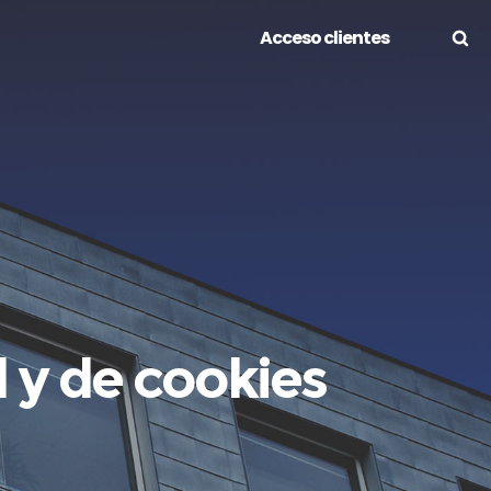
Acceso clientes
d y de cookies