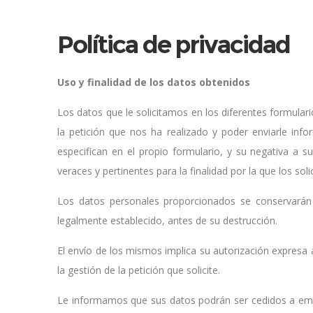
Política de privacidad
Uso y finalidad de los datos obtenidos
Los datos que le solicitamos en los diferentes formular
la petición que nos ha realizado y poder enviarle info
especifican en el propio formulario, y su negativa a s
veraces y pertinentes para la finalidad por la que los sol
Los datos personales proporcionados se conservarán 
legalmente establecido, antes de su destrucción.
El envío de los mismos implica su autorización expresa
la gestión de la petición que solicite.
Le informamos que sus datos podrán ser cedidos a empres