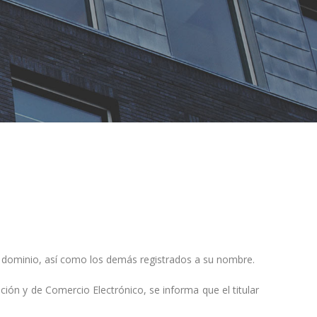
e dominio, así como los demás registrados a su nombre.
ción y de Comercio Electrónico, se informa que el titular