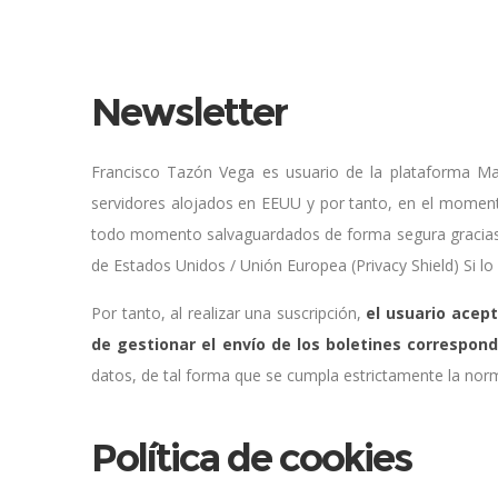
Newsletter
Francisco Tazón Vega es usuario de la plataforma Mai
servidores alojados en EEUU y por tanto, en el momento
todo momento salvaguardados de forma segura gracias
de Estados Unidos / Unión Europea (Privacy Shield) Si 
Por tanto, al realizar una suscripción,
el usuario acep
de gestionar el envío de los boletines correspon
datos, de tal forma que se cumpla estrictamente la nor
Política de cookies