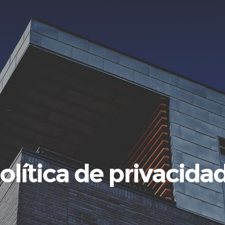
política de privacida