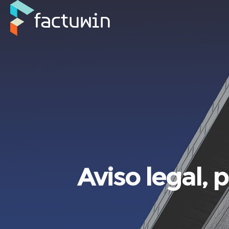
Aviso legal, 