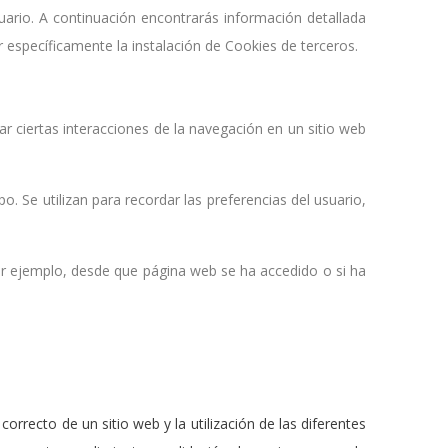
suario. A continuación encontrarás información detallada
 específicamente la instalación de Cookies de terceros.
r ciertas interacciones de la navegación en un sitio web
 Se utilizan para recordar las preferencias del usuario,
Por ejemplo, desde que página web se ha accedido o si ha
rrecto de un sitio web y la utilización de las diferentes