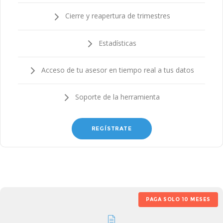
Cierre y reapertura de trimestres
Estadísticas
Acceso de tu asesor en tiempo real a tus datos
Soporte de la herramienta
REGÍSTRATE
PAGA SOLO 10 MESES