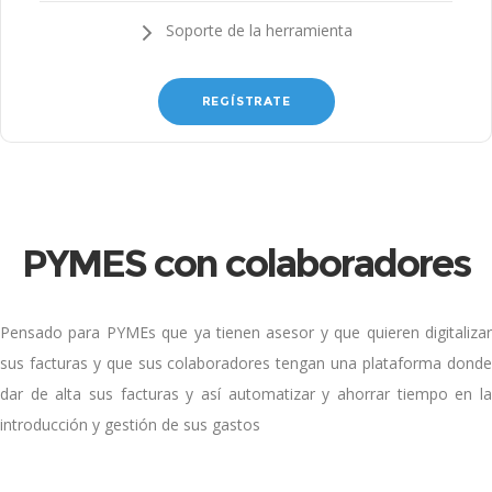
Soporte de la herramienta
REGÍSTRATE
PYMES con colaboradores
Pensado para PYMEs que ya tienen asesor y que quieren digitalizar
sus facturas y que sus colaboradores tengan una plataforma donde
dar de alta sus facturas y así automatizar y ahorrar tiempo en la
introducción y gestión de sus gastos