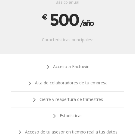
Básico anual
500
€
/año
Características principales:
Acceso a Factuwin
Alta de colaboradores de tu empresa
Cierre y reapertura de trimestres
Estadísticas
Acceso de tu asesor en tiempo real a tus datos