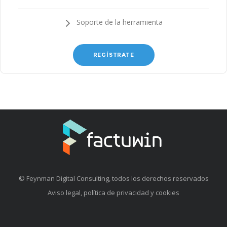
Soporte de la herramienta
REGÍSTRATE
© Feynman Digital Consulting, todos los derechos reservados
Aviso legal, política de privacidad y cookies