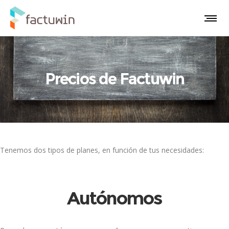
Precios de Factuwin
Tenemos dos tipos de planes, en función de tus necesidades:
Autónomos