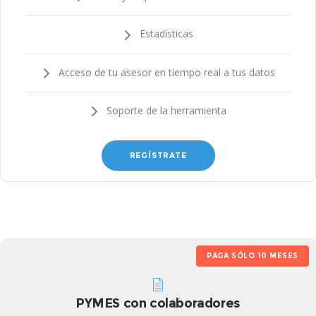
Estadísticas
Acceso de tu asesor en tiempo real a tus datos
Soporte de la herramienta
REGÍSTRATE
PAGA SÓLO 10 MESES
PYMES con colaboradores