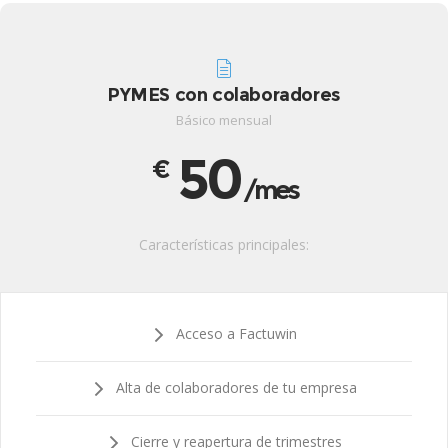
PYMES con colaboradores
Básico mensual
50
€
/mes
Características principales:
Acceso a Factuwin
Alta de colaboradores de tu empresa
Cierre y reapertura de trimestres